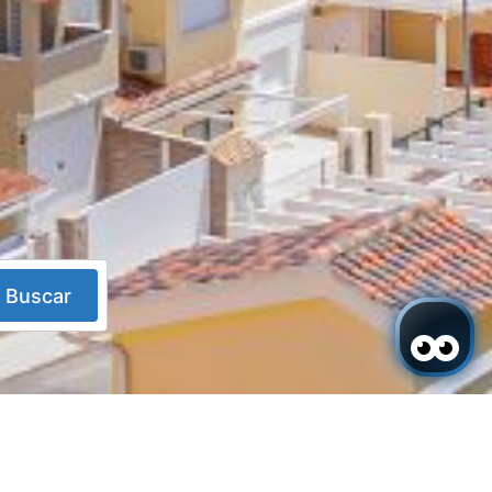
Buscar