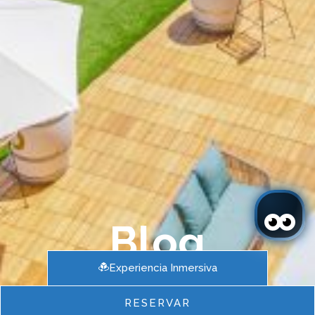
Blog
Experiencia Inmersiva
RESERVAR